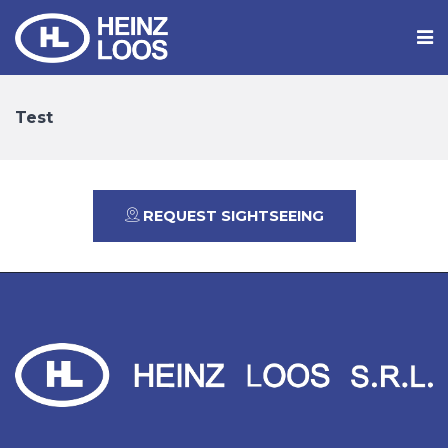
Test
REQUEST SIGHTSEEING