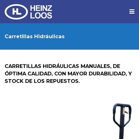
Carretillas Hidráulicas
CARRETILLAS HIDRÁULICAS MANUALES, DE
ÓPTIMA CALIDAD, CON MAYOR DURABILIDAD, Y
STOCK DE LOS REPUESTOS.