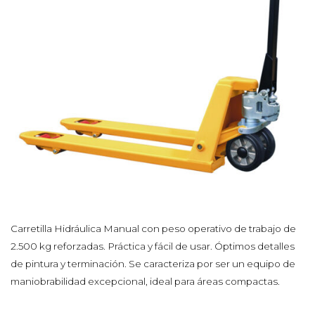
Carretilla Hidráulica Manual con peso operativo de trabajo de
2.500 kg reforzadas. Práctica y fácil de usar. Óptimos detalles
de pintura y terminación. Se caracteriza por ser un equipo de
maniobrabilidad excepcional, ideal para áreas compactas.