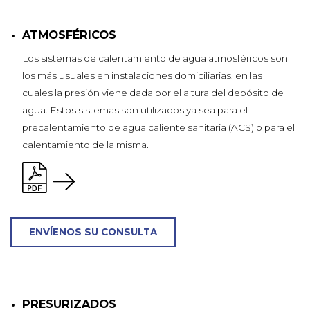
ATMOSFÉRICOS
Los sistemas de calentamiento de agua atmosféricos son
los más usuales en instalaciones domiciliarias, en las
cuales la presión viene dada por el altura del depósito de
agua. Estos sistemas son utilizados ya sea para el
precalentamiento de agua caliente sanitaria (ACS) o para el
calentamiento de la misma.
ENVÍENOS SU CONSULTA
PRESURIZADOS