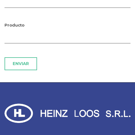
Producto