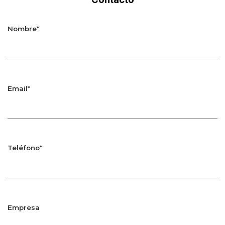
Nombre*
Email*
Teléfono*
Empresa