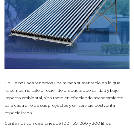
En Heinz Loos tenemos una mirada sustentable en lo que
hacemos, no solo ofreciendo productos de calidad y bajo
impacto ambiental, sino también ofreciendo asesoramiento
para cada uno de sus proyectos y un servicio postventa
especializado.
Contamos con calefones de 100, 150, 200 y 300 litros: