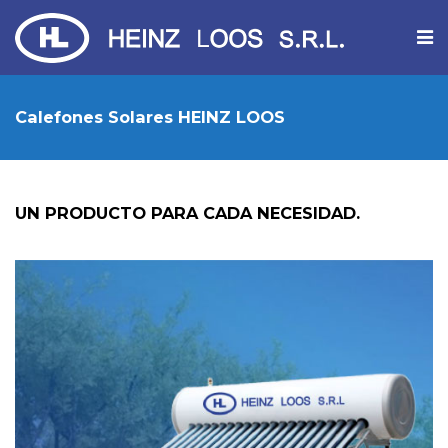
Calefones Solares HEINZ LOOS
UN PRODUCTO PARA CADA NECESIDAD.