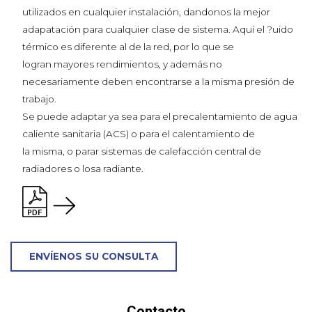
utilizados en cualquier instalación, dandonos la mejor
adapatación para cualquier clase de sistema. Aquí el ?uido
térmico es diferente al de la red, por lo que se
logran mayores rendimientos, y además no
necesariamente deben encontrarse a la misma presión de
trabajo.
Se puede adaptar ya sea para el precalentamiento de agua
caliente sanitaria (ACS) o para el calentamiento de
la misma, o parar sistemas de calefacción central de
radiadores o losa radiante.
ENVÍENOS SU CONSULTA
Contacto