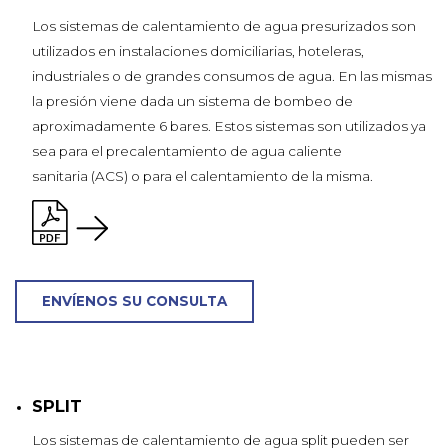
Los sistemas de calentamiento de agua presurizados son
utilizados en instalaciones domiciliarias, hoteleras,
industriales o de grandes consumos de agua. En las mismas
la presión viene dada un sistema de bombeo de
aproximadamente 6 bares. Estos sistemas son utilizados ya
sea para el precalentamiento de agua caliente
sanitaria (ACS) o para el calentamiento de la misma.
ENVÍENOS SU CONSULTA
SPLIT
Los sistemas de calentamiento de agua split pueden ser